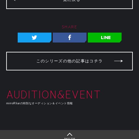
SHARE
このシリーズの他の記事はコチラ
AUDITION&EVENT
mirroRliarの特別なオーディション＆イベント情報