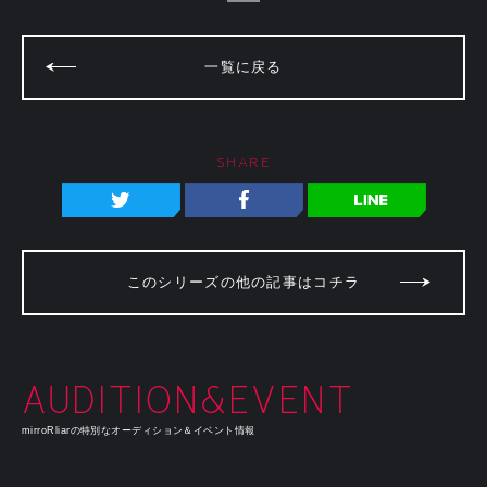
一覧に戻る
SHARE
このシリーズの他の記事はコチラ
AUDITION&EVENT
mirroRliarの特別なオーディション＆イベント情報