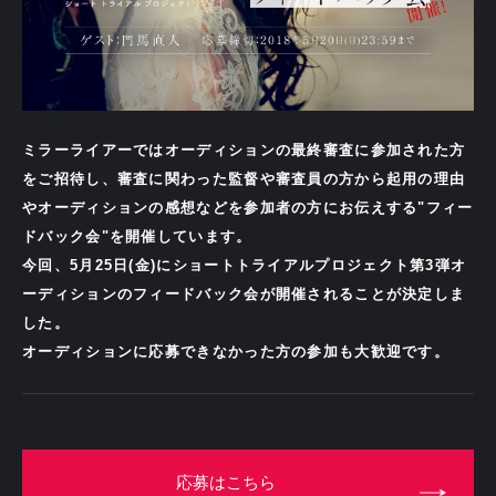
ミラーライアーではオーディションの最終審査に参加された方
をご招待し、審査に関わった監督や審査員の方から起用の理由
やオーディションの感想などを参加者の方にお伝えする"フィー
ドバック会"を開催しています。
今回、5月25日(金)にショートトライアルプロジェクト第3弾オ
ーディションのフィードバック会が開催されることが決定しま
した。
オーディションに応募できなかった方の参加も大歓迎です。
応募はこちら