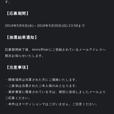
す。
【応募期間】
2018年5月9日(水)～2018年5月20日(日) 23:59まで
【抽選結果通知】
応募期間終了後、mirroRliarにご登録されているメールアドレスへ
順次お知らせいたします。
【注意事項】
・開催場所は当選された方にご連絡いたします。
・ご参加は当選されたご本人様のみとなります。
・最終審査に通過されている方は、個別に送信しましたメールより
ご応募ください。
・本件はオーディションではございません。ご注意ください。