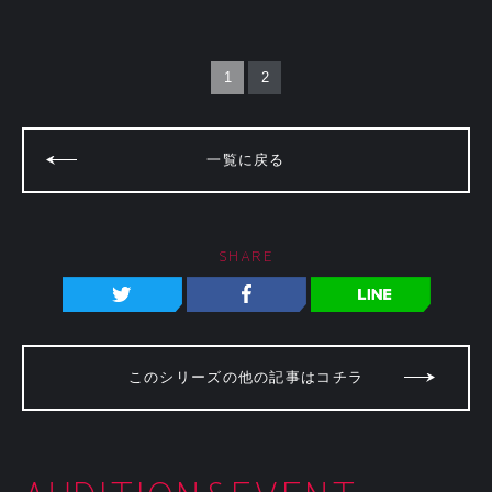
1
2
一覧に戻る
SHARE
このシリーズの他の記事はコチラ