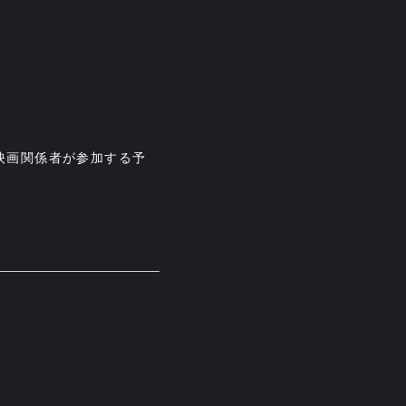
映画関係者が参加する予