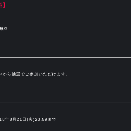
料】
/無料
中から抽選でご参加いただけます。
18年8月21日(火)23:59まで