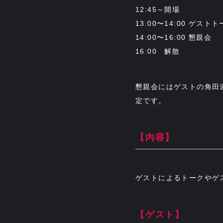
12:45～開場
13:00〜14:00 ゲ
14:00〜16:00 懇親会
16:00 解散
懇親会にはゲストの角田
定です。
【内容】
ゲストによるトークやゲ
【ゲスト】