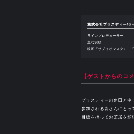
株式会社プラスディー/ラ
ラインプロデューサー
主な実績
映画『サブイボマスク』、
【ゲストからのコ
プラスディーの角田と申
参加される皆さんにとっ
目標を持ってお芝居を頑