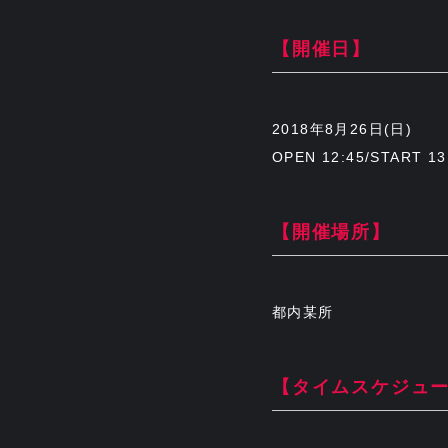
【開催日】
2018年8月26日(日)
OPEN 12:45/START 13
【開催場所】
都内某所
【タイムスケジュ