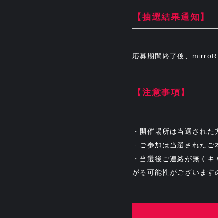
【抽選結果通知】
応募期間終了後、mirr
【注意事項】
・開催場所は当選された
・ご参加は当選されたご
・当選後ご連絡が無くキ
がる可能性がございます