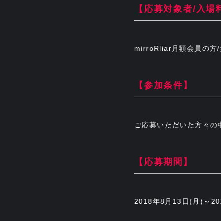
【応募対象者/入場
mirroRliar月額会員の方
【参加条件】
ご応募いただいた方々の
【応募期間】
2018年8月13日(月)～20