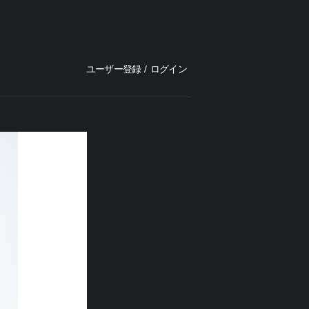
ユーザー登録
/
ログイン