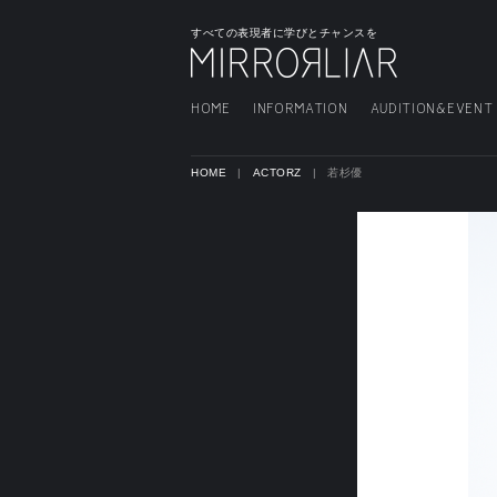
すべての表現者に学びとチャンスを
HOME
INFORMATION
AUDITION&EVENT
HOME
ACTORZ
若杉優