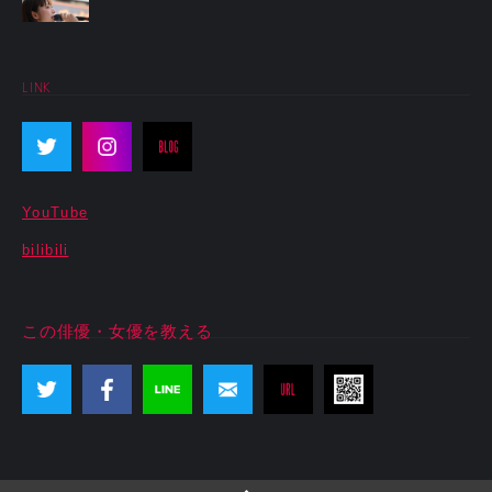
LINK
YouTube
bilibili
この俳優・女優を教える