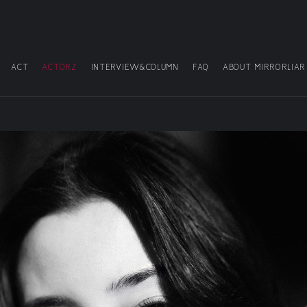
ACT
ACTORZ
INTERVIEW&COLUMN
FAQ
ABOUT MIRRORLIAR