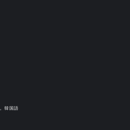
す。韓国語