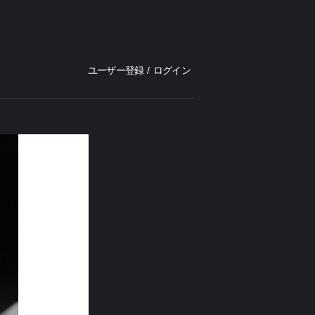
ユーザー登録
/
ログイン