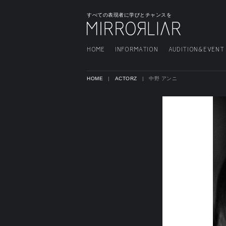
すべての表現者に学びとチャンスを
HOME
INFORMATION
AUDITION&EVENT
HOME
ACTORZ
中野 アンニ