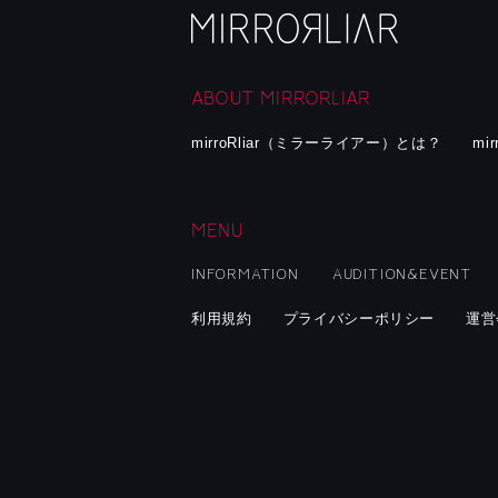
ABOUT MIRRORLIAR
mirroRliar（ミラーライアー）とは？
mi
MENU
INFORMATION
AUDITION&EVENT
利用規約
プライバシーポリシー
運営