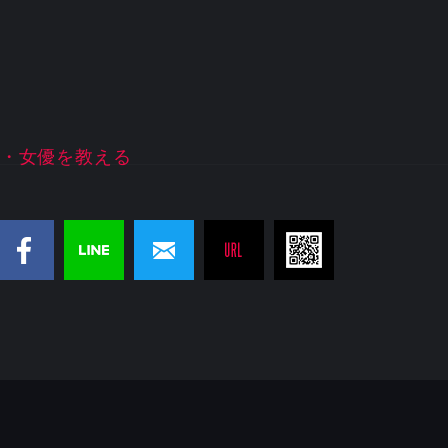
・女優を教える