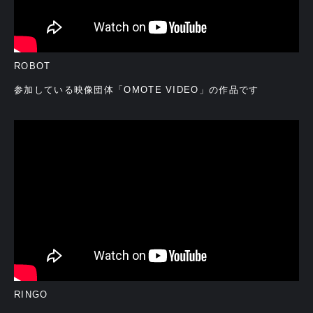
ROBOT
参加している映像団体「OMOTE VIDEO」の作品です
RINGO