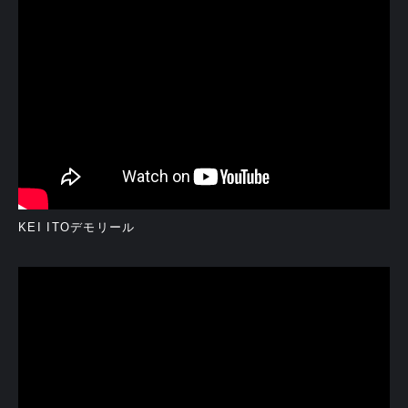
KEI ITOデモリール