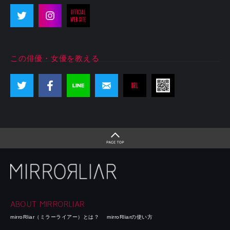
この俳優・女優を教える
ABOUT MIRRORLIAR
mirroRliar（ミラーライアー）とは？
mirroRliarの使い方