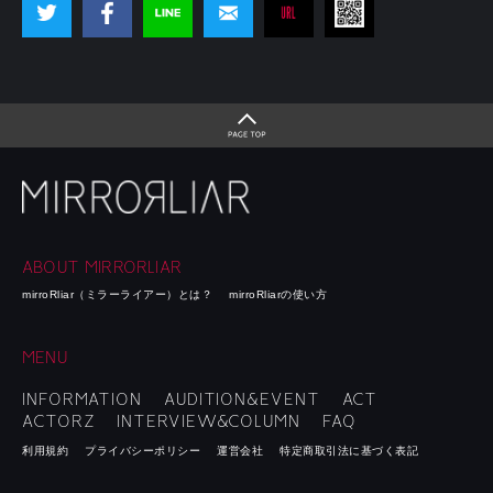
ABOUT MIRRORLIAR
mirroRliar（ミラーライアー）とは？
mirroRliarの使い方
MENU
INFORMATION
AUDITION&EVENT
ACT
ACTORZ
INTERVIEW&COLUMN
FAQ
利用規約
プライバシーポリシー
運営会社
特定商取引法に基づく表記