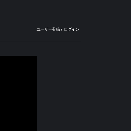
ユーザー登録
/
ログイン