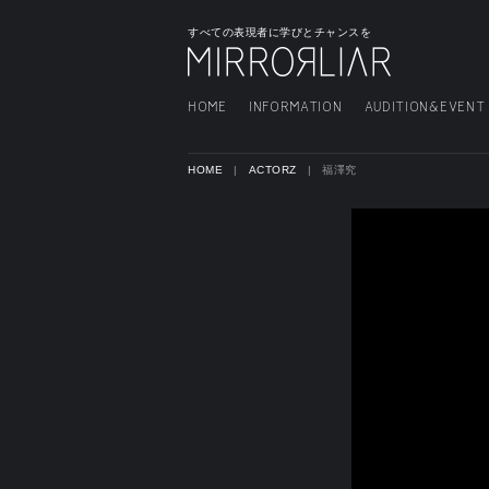
すべての表現者に学びとチャンスを
HOME
INFORMATION
AUDITION&EVENT
HOME
ACTORZ
福澤究