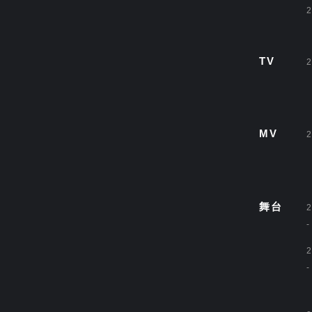
2
TV
2
MV
2
舞台
2
-
2
-