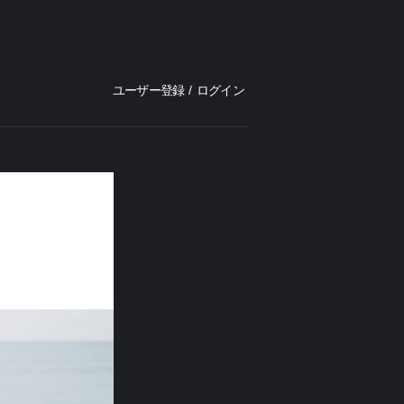
ユーザー登録
/
ログイン