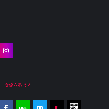
・女優を教える