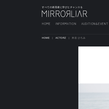
すべての表現者に学びとチャンスを
HOME
INFORMATION
AUDITION&EVENT
HOME
ACTORZ
米谷 ひろみ