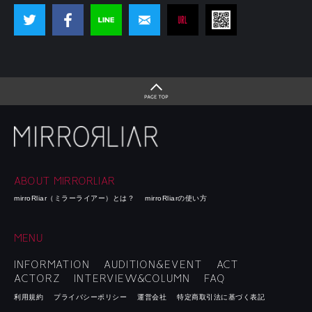
ABOUT MIRRORLIAR
mirroRliar（ミラーライアー）とは？
mirroRliarの使い方
MENU
INFORMATION
AUDITION&EVENT
ACT
ACTORZ
INTERVIEW&COLUMN
FAQ
利用規約
プライバシーポリシー
運営会社
特定商取引法に基づく表記