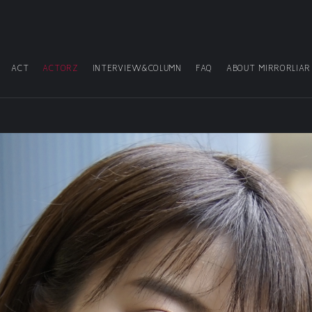
ACT
ACTORZ
INTERVIEW&COLUMN
FAQ
ABOUT MIRRORLIAR