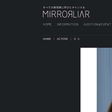
すべての表現者に学びとチャンスを
HOME
INFORMATION
AUDITION&EVENT
HOME
ACTORZ
眞 央