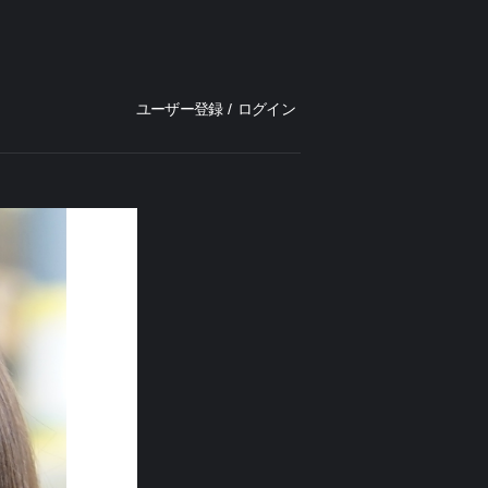
ユーザー登録
/
ログイン