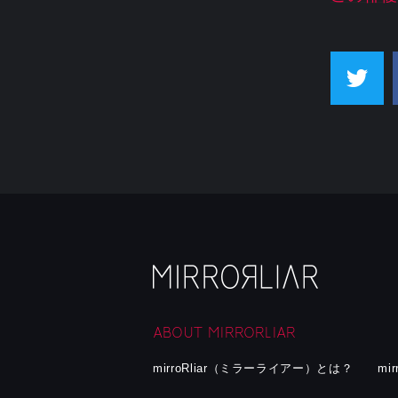
ABOUT MIRRORLIAR
mirroRliar（ミラーライアー）とは？
mi