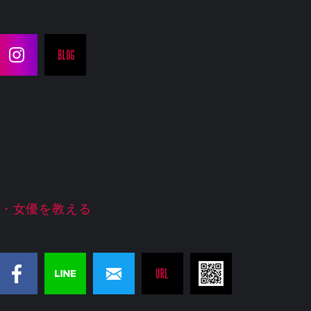
・女優を教える