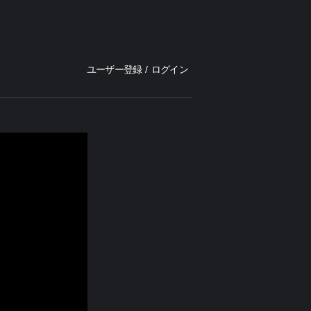
ユーザー登録
/
ログイン