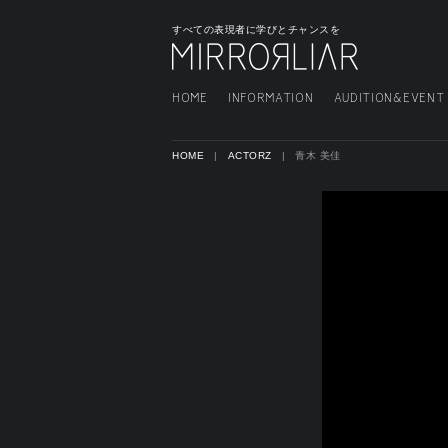
すべての表現者に学びとチャンスを
HOME
INFORMATION
AUDITION&EVENT
HOME
ACTORZ
青木 美佳