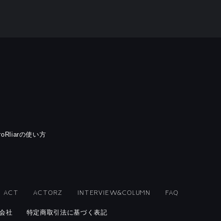
rroRliarの使い方
ACT
ACTORZ
INTERVIEW&COLUMN
FAQ
会社
特定商取引法に基づく表記