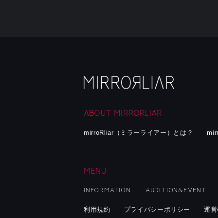
ABOUT MIRRORLIAR
mirroRliar（ミラーライアー）とは？
mi
MENU
INFORMATION
AUDITION&EVENT
利用規約
プライバシーポリシー
運営