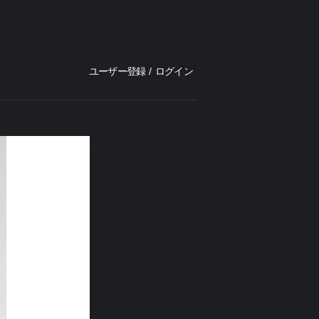
ユーザー登録
/
ログイン