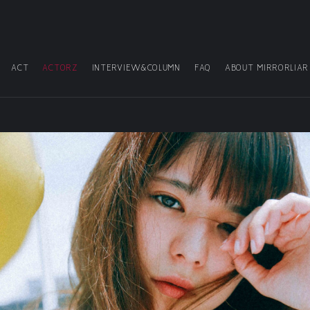
ACT
ACTORZ
INTERVIEW&COLUMN
FAQ
ABOUT MIRRORLIAR