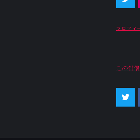
プロフィ
この俳優