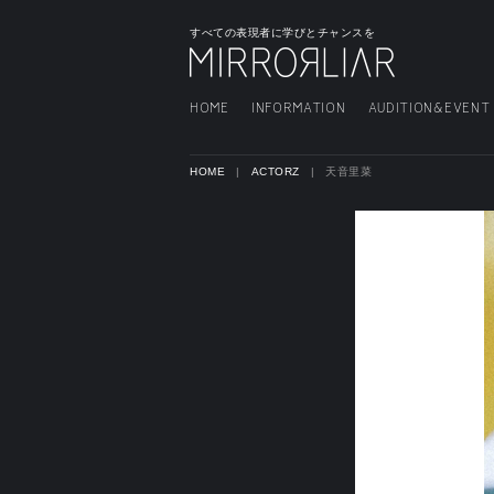
すべての表現者に学びとチャンスを
HOME
INFORMATION
AUDITION&EVENT
HOME
ACTORZ
天音里菜