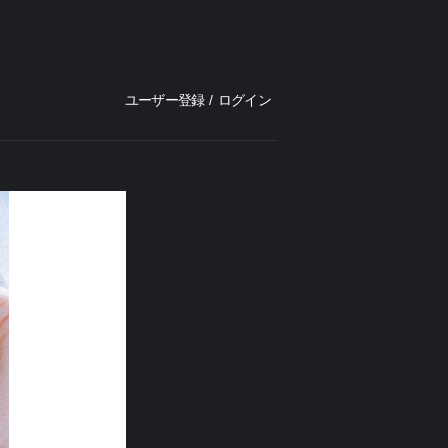
ユーザー登録
/
ログイン