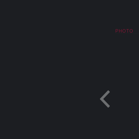
PHOTO