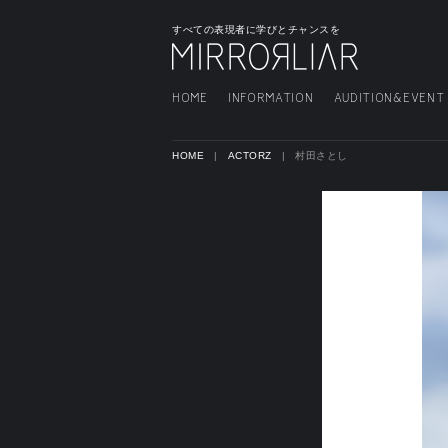
すべての表現者に学びとチャンスを
HOME
INFORMATION
AUDITION&EVENT
HOME
ACTORZ
村田さとし