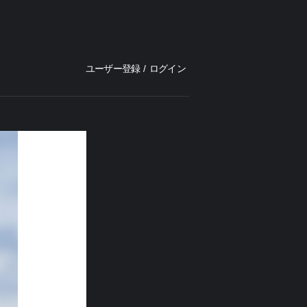
ユーザー登録
/
ログイン