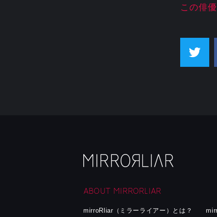
この俳優
ABOUT MIRRORLIAR
mirroRliar（ミラーライアー）とは？
mi