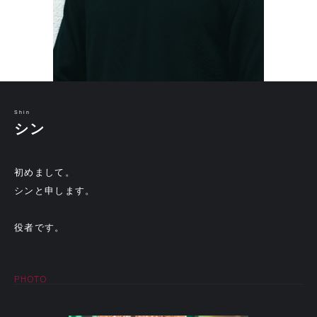
Shin
シン
初めまして。
シンと申します。
役者です。
PHOTO