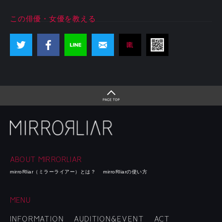
この俳優・女優を教える
ABOUT MIRRORLIAR
mirroRliar（ミラーライアー）とは？
mirroRliarの使い方
MENU
INFORMATION
AUDITION&EVENT
ACT