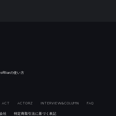
rroRliarの使い方
ACT
ACTORZ
INTERVIEW&COLUMN
FAQ
会社
特定商取引法に基づく表記