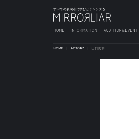
すべての表現者に学びとチャンスを
HOME
INFORMATION
AUDITION&EVENT
HOME
ACTORZ
山口友和