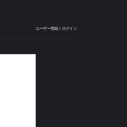
ユーザー登録
/
ログイン