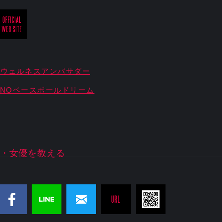
レウェルネスアンバサダー
ZUNOベースボールドリーム
・女優を教える