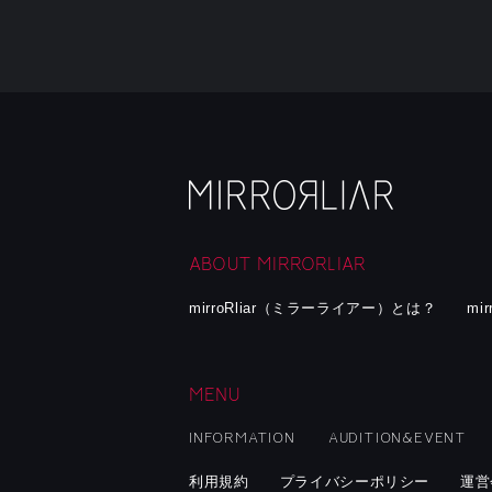
ABOUT MIRRORLIAR
mirroRliar（ミラーライアー）とは？
mi
MENU
INFORMATION
AUDITION&EVENT
利用規約
プライバシーポリシー
運営