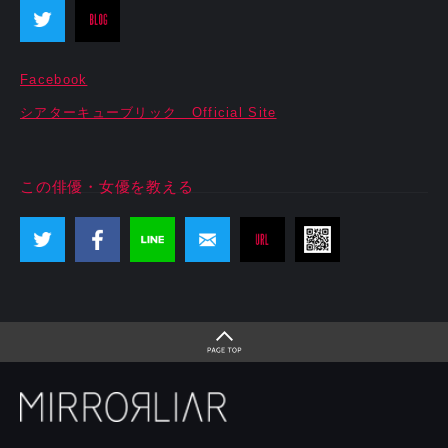
Facebook
シアターキューブリック Official Site
この俳優・女優を教える