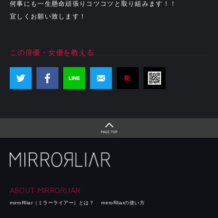
何事にも一生懸命頑張りコツコツと取り組みます！！
宜しくお願い致します！
この俳優・女優を教える
ABOUT MIRRORLIAR
mirroRliar（ミラーライアー）とは？
mirroRliarの使い方