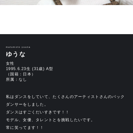
matumoto yuuna
ゆうな
女性
1995.6.23生 (31歳) A型
（国籍：日本）
所属：なし
私はダンスをしていて、たくさんのアーティストさんのバック
ダンサーをしました。
ダンスはすごくだいすきです！！
モデル、女優、タレントとを挑戦したいです。
常に笑ってます！！