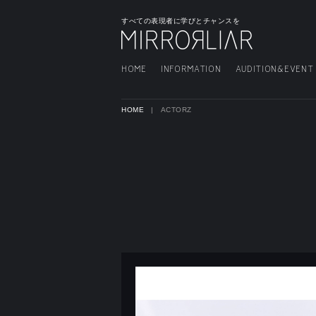
すべての表現者に学びとチャンスを
HOME
INFORMATION
AUDITION&EVENT
HOME
ACTORZ