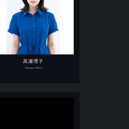
高瀬理子
Takase Rico