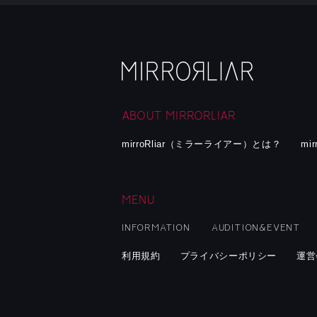
ABOUT MIRRORLIAR
mirroRliar（ミラーライアー）とは？
mi
MENU
INFORMATION
AUDITION&EVENT
利用規約
プライバシーポリシー
運営