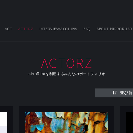
ACT
ACTORZ
INTERVIEW&COLUMN
FAQ
ABOUT MIRRORLIAR
ACTORZ
mirroRliarを利用するみんなのポートフォリオ
並び替