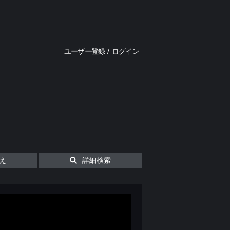
ユーザー登録
/
ログイン
え
詳細検索