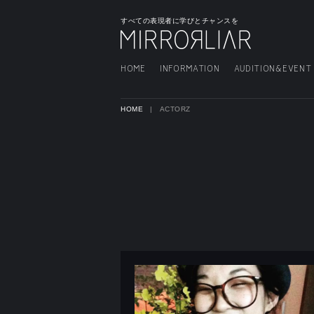
すべての表現者に学びとチャンスを
HOME
INFORMATION
AUDITION&EVENT
HOME
ACTORZ