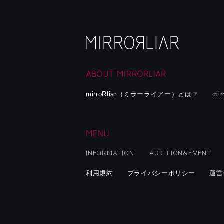
ABOUT MIRRORLIAR
mirroRliar（ミラーライアー）とは？
mi
MENU
INFORMATION
AUDITION&EVENT
利用規約
プライバシーポリシー
運営