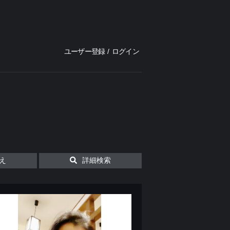
ユーザー登録
/
ログイン
え
詳細検索