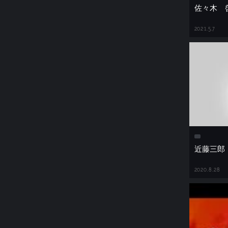
佐々木 
2021.5.7
近藤三郎
2020.8.28