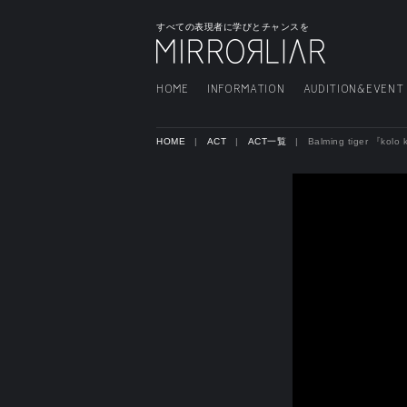
すべての表現者に学びとチャンスを
HOME
INFORMATION
AUDITION&EVENT
HOME
ACT
ACT一覧
Balming tiger 『kolo