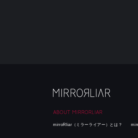
ABOUT MIRRORLIAR
mirroRliar（ミラーライアー）とは？
mi