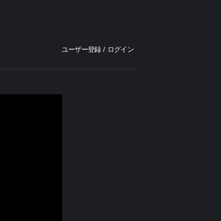
ユーザー登録
/
ログイン