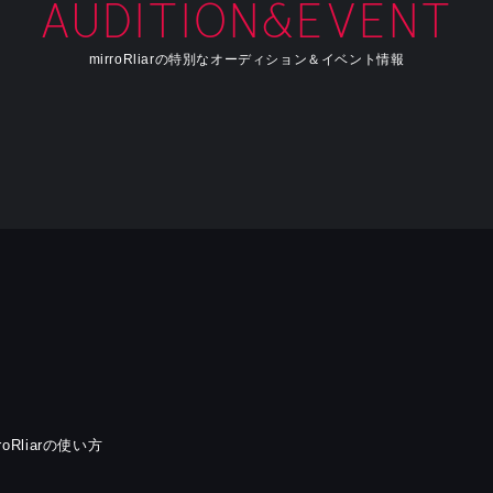
AUDITION&EVENT
mirroRliarの特別なオーディション＆イベント情報
rroRliarの使い方