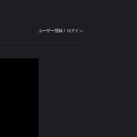
ユーザー登録
/
ログイン