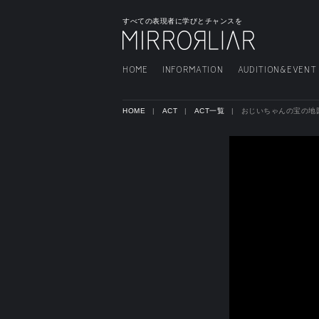
すべての表現者に学びとチャンスを
HOME
INFORMATION
AUDITION&EVENT
HOME
ACT
ACT一覧
おじいちゃんの宝の地