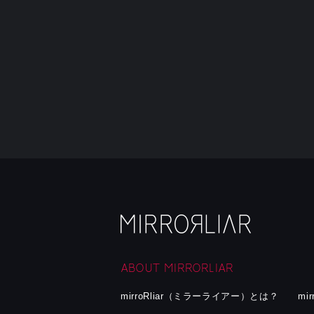
ABOUT MIRRORLIAR
mirroRliar（ミラーライアー）とは？
mi