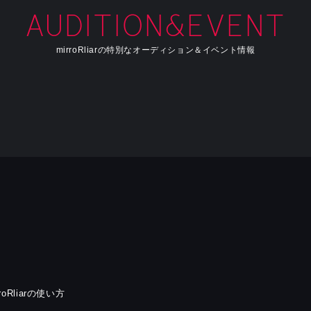
AUDITION&EVENT
mirroRliarの特別なオーディション＆イベント情報
rroRliarの使い方