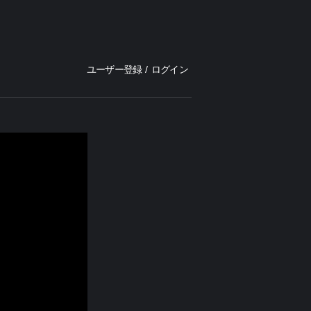
ユーザー登録
/
ログイン