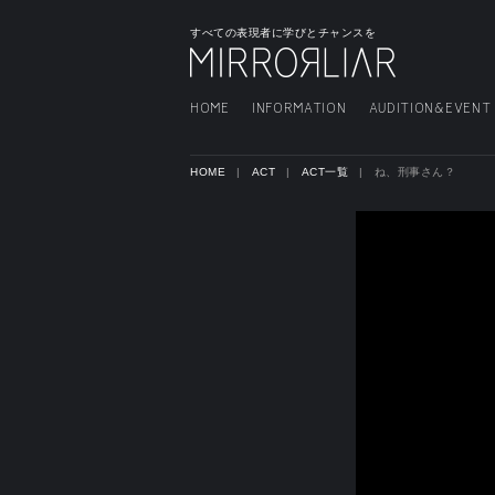
すべての表現者に学びとチャンスを
HOME
INFORMATION
AUDITION&EVENT
HOME
ACT
ACT一覧
ね、刑事さん？