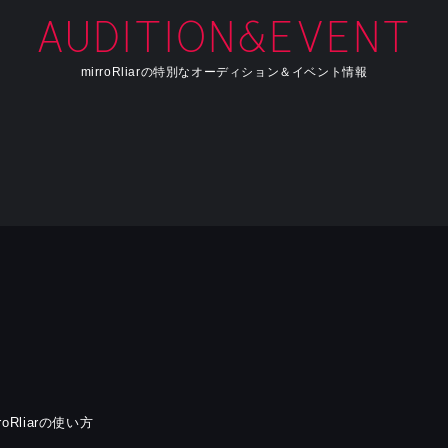
AUDITION&EVENT
mirroRliarの特別なオーディション＆イベント情報
rroRliarの使い方