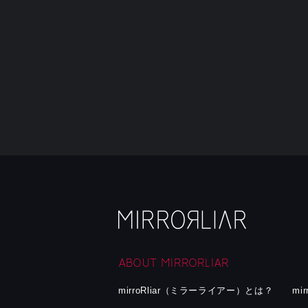
ABOUT MIRRORLIAR
mirroRliar（ミラーライアー）とは？
mi