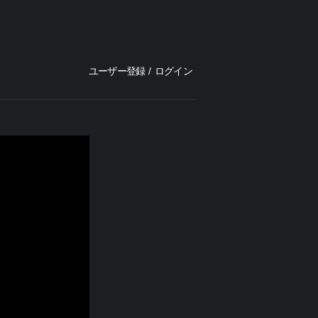
ユーザー登録
/
ログイン