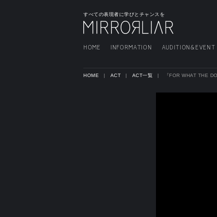
すべての表現者に学びとチャンスを
HOME
INFORMATION
AUDITION&EVENT
HOME
ACT
ACT一覧
『FOR WHAT THE D