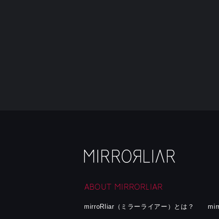
ABOUT MIRRORLIAR
mirroRliar（ミラーライアー）とは？
mi