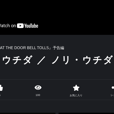
AT THE DOOR BELL TOLLS』予告編
ウチダ ／ ノリ・ウチダ
100
シ
0
お気に入り