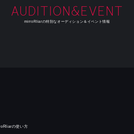
AUDITION&EVENT
mirroRliarの特別なオーディション＆イベント情報
rroRliarの使い方