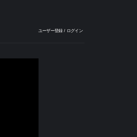
ユーザー登録
/
ログイン