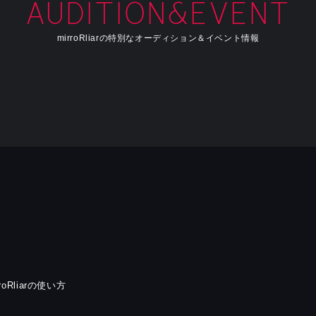
AUDITION&EVENT
mirroRliarの特別なオーディション＆イベント情報
rroRliarの使い方