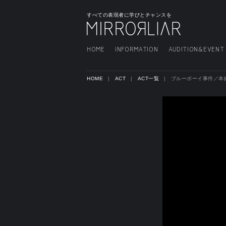
すべての表現者に学びとチャンスを
HOME
INFORMATION
AUDITION&EVENT
HOME
ACT
ACT一覧
ブルーボーイ事件／本