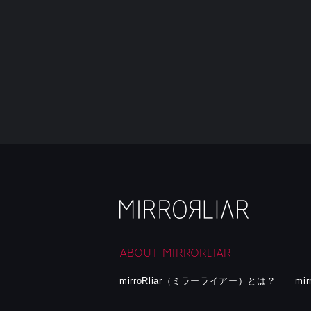
ABOUT MIRRORLIAR
mirroRliar（ミラーライアー）とは？
mi