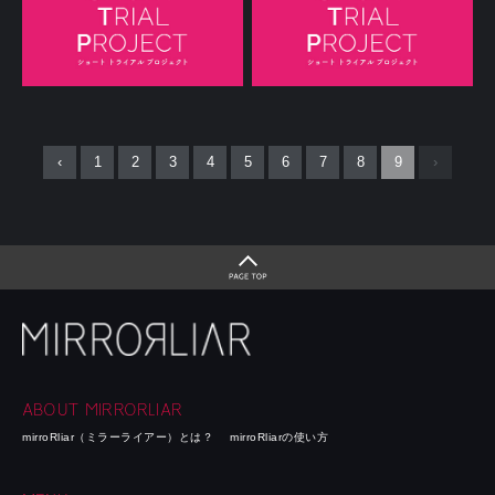
‹
1
2
3
4
5
6
7
8
9
›
ABOUT MIRRORLIAR
mirroRliar（ミラーライアー）とは？
mirroRliarの使い方