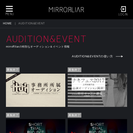
toggle
navigation
MENU
LOGIN
HOME
AUDITION&EVENT
AUDITION&EVENT
mirroRliarの特別なオーディション＆イベント情報
AUDITION&EVENTの使い方
募集終了
募集終了
募集終了
募集終了