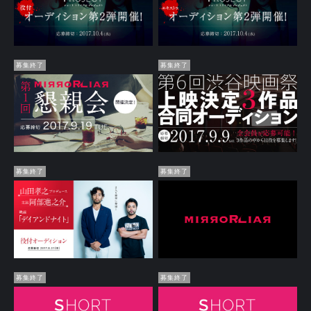
募集終了
募集終了
募集終了
募集終了
募集終了
募集終了