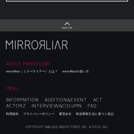
ABOUT MIRRORLIAR
mirroRliar（ミラーライアー）とは？
mirroRliarの使い方
MENU
INFORMATION
AUDITION&EVENT
ACT
ACTORZ
INTERVIEW&COLUMN
FAQ
利用規約
プライバシーポリシー
運営会社
特定商取引法に基づく表記
COPYRIGHT 1982-2017 ANDPICTURES, INC. & FOGG, INC.