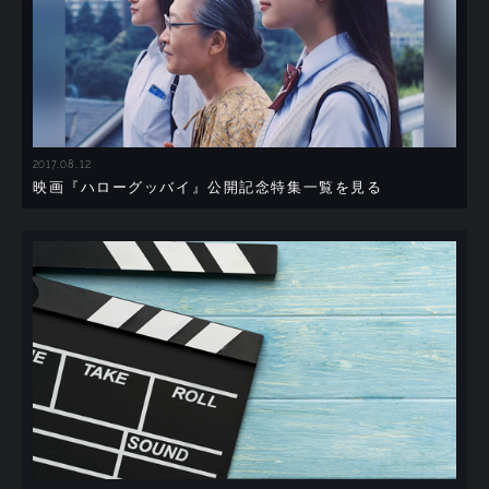
2017.08.12
映画『ハローグッバイ』公開記念特集一覧を見る