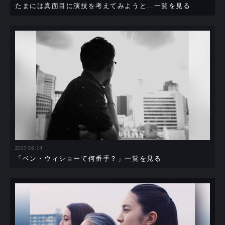
たまには真面目に演技を考えてみようと…一覧を見る
2017.08.14
「ベン・ウィショーて何番手？」一覧を見る