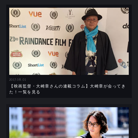
2017.08.01
【映画監督・大崎章さんの連載コラム】大崎章が会ってき
た！一覧を見る