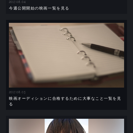
2017.08.04
今週公開開始の映画一覧を見る
2017.08.03
映画オーディションに合格するために大事なこと一覧を見
る