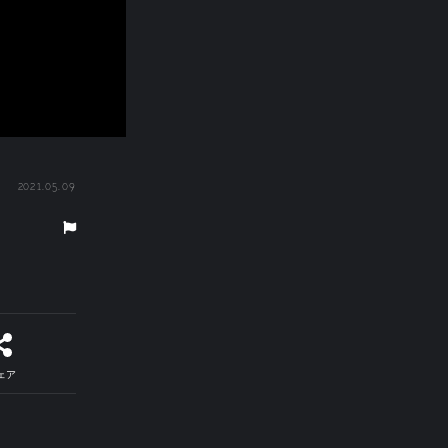
2021.05.09
ェア