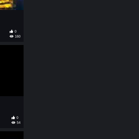
0
160
0
54