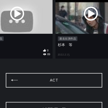
品
過去出演作品
杉本 等
0
89
2022.2.15
ACT