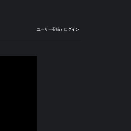
ユーザー登録
/
ログイン