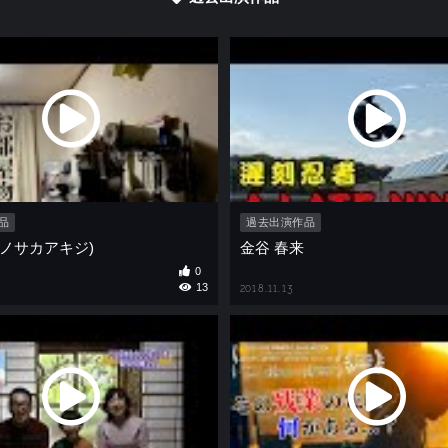
品
過去出演作品
(ノサカアキジ)
金谷 春来
0
13
2018.11.13