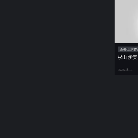
過去出演作
杉山 愛実
2020.8.11