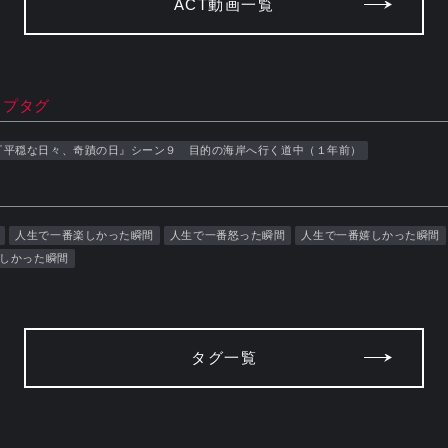
ACT動画一覧
ップタグ
『平穏な日々、奇蹟の日』シーン９ 目的の海岸へ行く道中（１年前）
人生で一番楽しかった瞬間
人生で一番怒った瞬間
人生で一番嬉しかった瞬間
しかった瞬間
タグ一覧