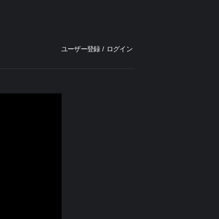
ユーザー登録
/
ログイン