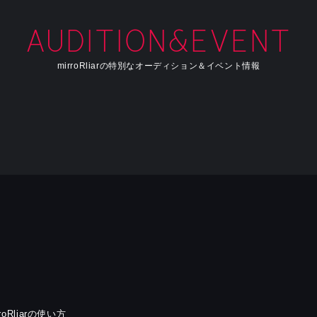
AUDITION&EVENT
mirroRliarの特別なオーディション＆イベント情報
rroRliarの使い方