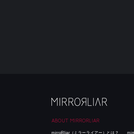
ABOUT MIRRORLIAR
mirroRliar（ミラーライアー）とは？
mi