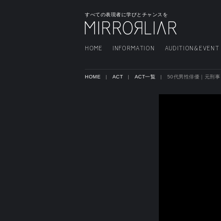
すべての表現者に学びとチャンスを
HOME
INFORMATION
AUDITION&EVENT
HOME
ACT
ACT一覧
50代男性俳優｜元刑