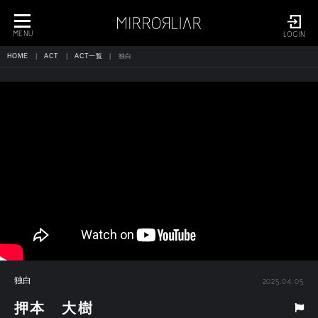
toggle
navigation
MENU
LOGIN
HOME
ACT
ACT一覧
独白
独白
2025.04.05
押本 大樹