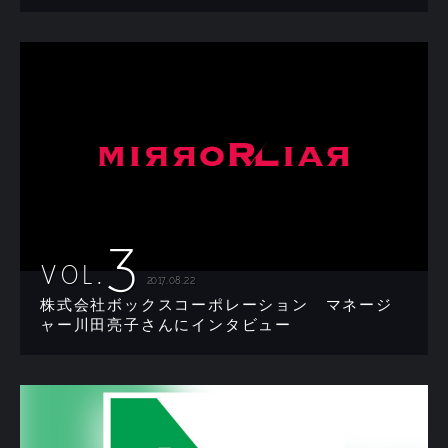
3
VOL.
2017.08.22
株式会社ボックスコーポレーション マネージ
ャー川田亮子さんにインタビュー